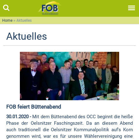
Home
»
Aktuelles
Aktuelles
FOB feiert Büttenabend
30.01.2020 -
Mit dem Büttenabend des OCC beginnt die heiße
Phase der Oelsnitzer Faschingszeit. Da an diesem Abend
auch traditionell die Oelsnitzer Kommunalpolitik auf's Korn
genommen wird, war es für unsere Wählervereinigung eine