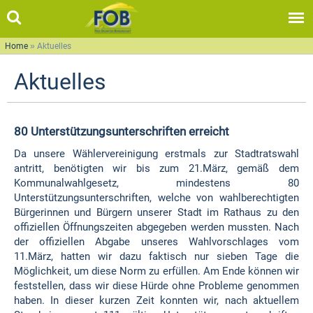
Home
»
Aktuelles
Aktuelles
80 Unterstützungsunterschriften erreicht
Da unsere Wählervereinigung erstmals zur Stadtratswahl
antritt, benötigten wir bis zum 21.März, gemäß dem
Kommunalwahlgesetz, mindestens 80
Unterstützungsunterschriften, welche von wahlberechtigten
Bürgerinnen und Bürgern unserer Stadt im Rathaus zu den
offiziellen Öffnungszeiten abgegeben werden mussten. Nach
der offiziellen Abgabe unseres Wahlvorschlages vom
11.März, hatten wir dazu faktisch nur sieben Tage die
Möglichkeit, um diese Norm zu erfüllen. Am Ende können wir
feststellen, dass wir diese Hürde ohne Probleme genommen
haben. In dieser kurzen Zeit konnten wir, nach aktuellem