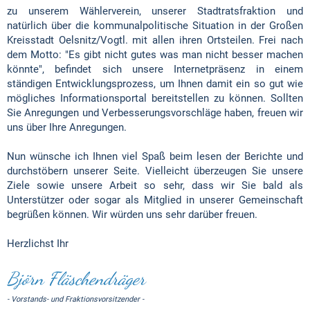
zu unserem Wählerverein, unserer Stadtratsfraktion und
natürlich über die kommunalpolitische Situation in der Großen
Kreisstadt Oelsnitz/Vogtl. mit allen ihren Ortsteilen. Frei nach
dem Motto: "Es gibt nicht gutes was man nicht besser machen
könnte", befindet sich unsere Internetpräsenz in einem
ständigen Entwicklungsprozess, um Ihnen damit ein so gut wie
mögliches Informationsportal bereitstellen zu können. Sollten
Sie Anregungen und Verbesserungsvorschläge haben, freuen wir
uns über Ihre Anregungen.
Nun wünsche ich Ihnen viel Spaß beim lesen der Berichte und
durchstöbern unserer Seite. Vielleicht überzeugen Sie unsere
Ziele sowie unsere Arbeit so sehr, dass wir Sie bald als
Unterstützer oder sogar als Mitglied in unserer Gemeinschaft
begrüßen können. Wir würden uns sehr darüber freuen.
Herzlichst Ihr
Björn Fläschendräger
- Vorstands- und Fraktionsvorsitzender -