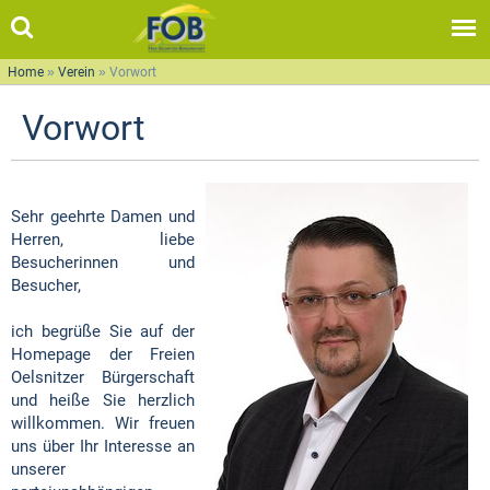
Home
»
Verein
»
Vorwort
Vorwort
Sehr geehrte Damen und
Herren, liebe
Besucherinnen und
Besucher,
ich begrüße Sie auf der
Homepage der Freien
Oelsnitzer Bürgerschaft
und heiße Sie herzlich
willkommen. Wir freuen
uns über Ihr Interesse an
unserer