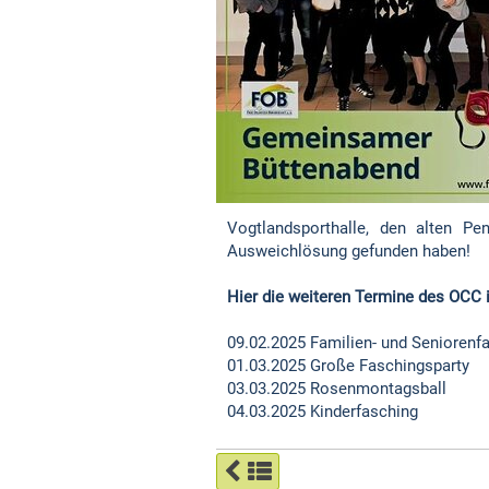
Vogtlandsporthalle, den alten P
Ausweichlösung gefunden haben!
Hier die weiteren Termine des OCC i
09.02.2025 Familien- und Seniorenf
01.03.2025 Große Faschingsparty
03.03.2025 Rosenmontagsball
04.03.2025 Kinderfasching