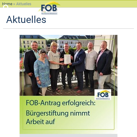
Home
»
Aktuelles
Aktuelles