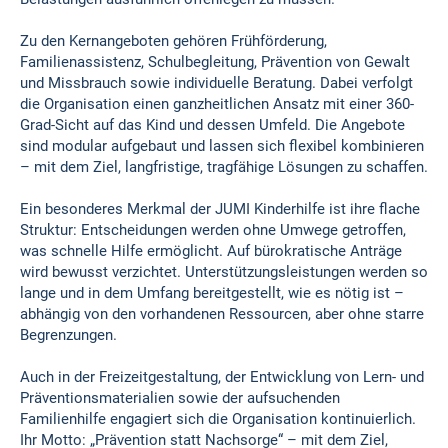
Zu den Kernangeboten gehören Frühförderung,
Familienassistenz, Schulbegleitung, Prävention von Gewalt
und Missbrauch sowie individuelle Beratung. Dabei verfolgt
die Organisation einen ganzheitlichen Ansatz mit einer 360-
Grad-Sicht auf das Kind und dessen Umfeld. Die Angebote
sind modular aufgebaut und lassen sich flexibel kombinieren
– mit dem Ziel, langfristige, tragfähige Lösungen zu schaffen.
Ein besonderes Merkmal der JUMI Kinderhilfe ist ihre flache
Struktur: Entscheidungen werden ohne Umwege getroffen,
was schnelle Hilfe ermöglicht. Auf bürokratische Anträge
wird bewusst verzichtet. Unterstützungsleistungen werden so
lange und in dem Umfang bereitgestellt, wie es nötig ist –
abhängig von den vorhandenen Ressourcen, aber ohne starre
Begrenzungen.
Auch in der Freizeitgestaltung, der Entwicklung von Lern- und
Präventionsmaterialien sowie der aufsuchenden
Familienhilfe engagiert sich die Organisation kontinuierlich.
Ihr Motto: „Prävention statt Nachsorge“ – mit dem Ziel,