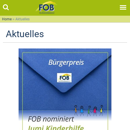
Home
»
Aktuelles
Aktuelles